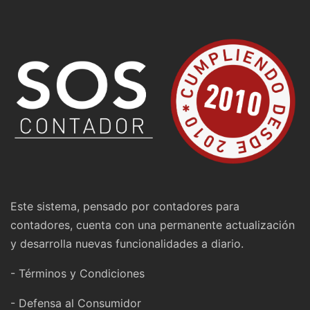
Este sistema, pensado por contadores para
contadores, cuenta con una permanente actualización
y desarrolla nuevas funcionalidades a diario.
- Términos y Condiciones
- Defensa al Consumidor