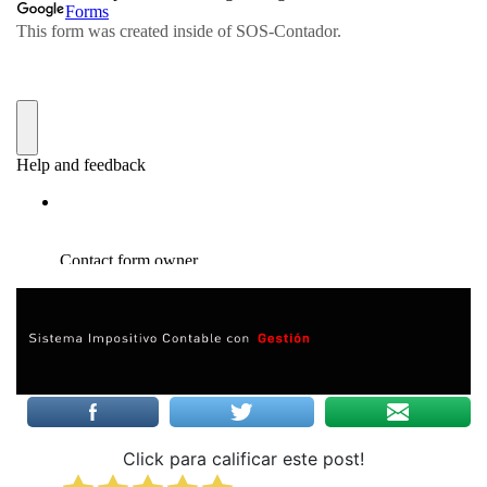
Click para calificar este post!