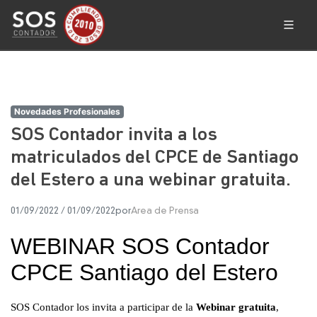
Novedades Profesionales
SOS Contador invita a los
matriculados del CPCE de Santiago
del Estero a una webinar gratuita.
01/09/2022
/
01/09/2022
por
Area de Prensa