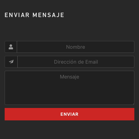
ENVIAR MENSAJE
ENVIAR