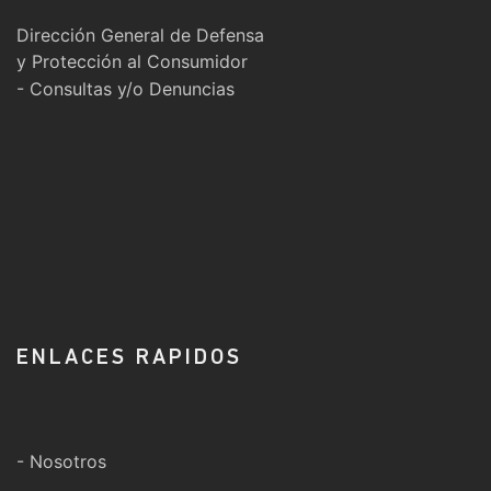
Dirección General de Defensa
y Protección al Consumidor
- Consultas y/o Denuncias
ENLACES RAPIDOS
- Nosotros