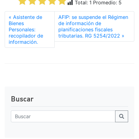
Total:
1
Promedio:
5
Asistente de
AFIP: se suspende el Régimen
Bienes
de información de
Personales:
planificaciones fiscales
recopilador de
tributarias. RG 5254/2022
información.
Buscar