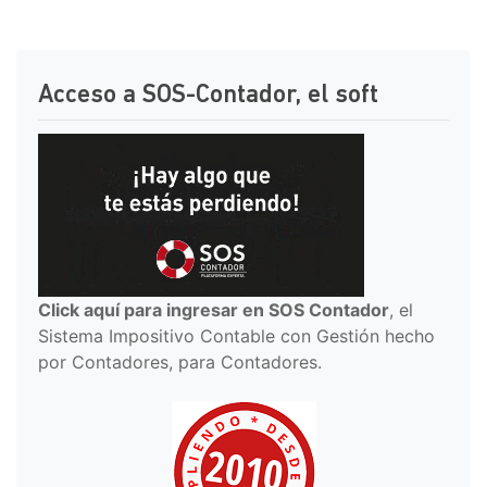
Acceso a SOS-Contador, el soft
Click aquí para ingresar en SOS Contador
, el
Sistema Impositivo Contable con Gestión hecho
por Contadores, para Contadores.