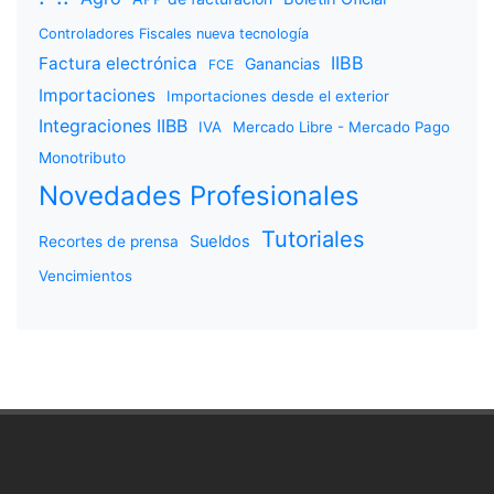
Controladores Fiscales nueva tecnología
IIBB
Factura electrónica
Ganancias
FCE
Importaciones
Importaciones desde el exterior
Integraciones IIBB
IVA
Mercado Libre - Mercado Pago
Monotributo
Novedades Profesionales
Tutoriales
Sueldos
Recortes de prensa
Vencimientos