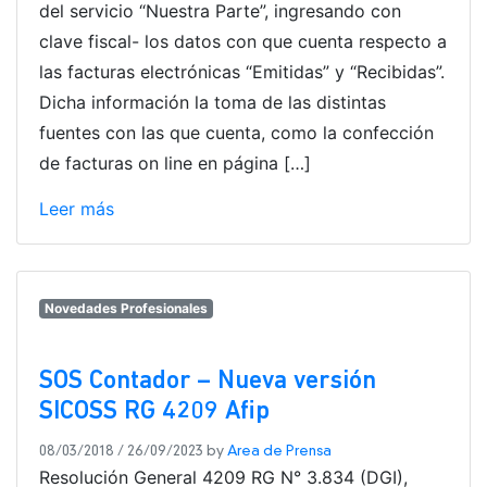
del servicio “Nuestra Parte”, ingresando con
clave fiscal- los datos con que cuenta respecto a
las facturas electrónicas “Emitidas” y “Recibidas”.
Dicha información la toma de las distintas
fuentes con las que cuenta, como la confección
de facturas on line en página […]
Leer más
Novedades Profesionales
SOS Contador – Nueva versión
SICOSS RG 4209 Afip
08/03/2018
/
26/09/2023
by
Area de Prensa
Resolución General 4209 RG N° 3.834 (DGI),