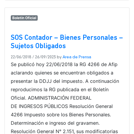
Boletín Oficial
SOS Contador – Bienes Personales –
Sujetos Obligados
22/06/2018
/
26/09/2023
by
Area de Prensa
Se publicó hoy 22/06/2018 la RG 4266 de Afip
aclarando quienes se encuentran obligados a
presentar la DDJJ del impuesto. A continuación
reproducimos la RG publicada en el Boletín
Oficial. ADMINISTRACIÓN FEDERAL
DE INGRESOS PÚBLICOS Resolución General
4266 Impuesto sobre los Bienes Personales.
Determinación e ingreso del gravamen.
Resolución General N° 2.151, sus modificatorias