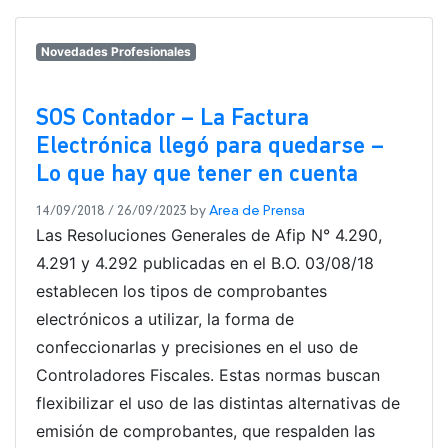
Novedades Profesionales
SOS Contador – La Factura
Electrónica llegó para quedarse –
Lo que hay que tener en cuenta
14/09/2018
/
26/09/2023
by
Area de Prensa
Las Resoluciones Generales de Afip N° 4.290,
4.291 y 4.292 publicadas en el B.O. 03/08/18
establecen los tipos de comprobantes
electrónicos a utilizar, la forma de
confeccionarlas y precisiones en el uso de
Controladores Fiscales. Estas normas buscan
flexibilizar el uso de las distintas alternativas de
emisión de comprobantes, que respalden las