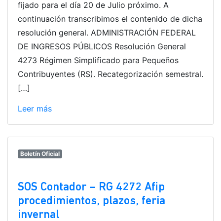
fijado para el día 20 de Julio próximo. A
continuación transcribimos el contenido de dicha
resolución general. ADMINISTRACIÓN FEDERAL
DE INGRESOS PÚBLICOS Resolución General
4273 Régimen Simplificado para Pequeños
Contribuyentes (RS). Recategorización semestral.
[…]
Leer más
Boletín Oficial
SOS Contador – RG 4272 Afip
procedimientos, plazos, feria
invernal