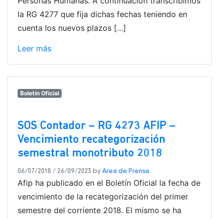
Personas Humanas. A continuación transcribimos
la RG 4277 que fija dichas fechas teniendo en
cuenta los nuevos plazos […]
Leer más
Boletín Oficial
SOS Contador – RG 4273 AFIP –
Vencimiento recategorización
semestral monotributo 2018
06/07/2018
/
26/09/2023
by
Area de Prensa
Afip ha publicado en el Boletín Oficial la fecha de
vencimiento de la recategorización del primer
semestre del corriente 2018. El mismo se ha