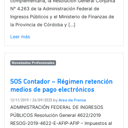
complementaria, la Resolución General Conjunta
N° 4.263 de la Administración Federal de
Ingresos Públicos y el Ministerio de Finanzas de
la Provincia de Córdoba y […]
Leer más
Novedades Profesionales
SOS Contador – Régimen retención
medios de pago electrónicos
12/11/2019
/
26/09/2023
by
Area de Prensa
ADMINISTRACIÓN FEDERAL DE INGRESOS
PÚBLICOS Resolución General 4622/2019
RESOG-2019-4622-E-AFIP-AFIP – Impuestos al