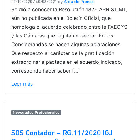
14/10/2020
/
30/03/2021
by
Area de Prensa
Se dió a conocer la Resolución 1326 APN ST MT,
aún no publicada en el Boletín Oficial, que
homologa el acuerdo celebrado entre la FAECYS
y las Cámaras que regulan el sector. En los
Considerandos se hacen algunas aclaraciones:
Que respecto al carácter de la gratificación
extraordinaria pactada en el acuerdo indicado,
corresponde hacer saber […]
Leer más
Novedades Profesionales
SOS Contador – RG.11/2020 IGJ