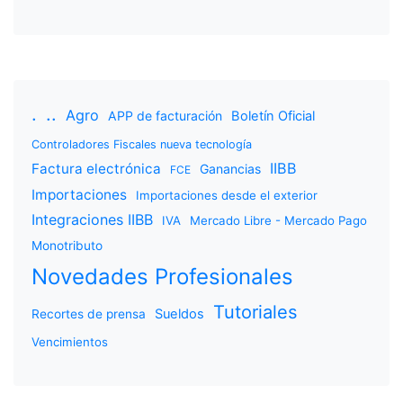
.
..
Agro
APP de facturación
Boletín Oficial
Controladores Fiscales nueva tecnología
IIBB
Factura electrónica
Ganancias
FCE
Importaciones
Importaciones desde el exterior
Integraciones IIBB
IVA
Mercado Libre - Mercado Pago
Monotributo
Novedades Profesionales
Tutoriales
Sueldos
Recortes de prensa
Vencimientos