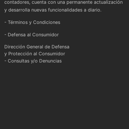
contadores, cuenta con una permanente actualización
y desarrolla nuevas funcionalidades a diario.
- Términos y Condiciones
- Defensa al Consumidor
Dirección General de Defensa
y Protección al Consumidor
- Consultas y/o Denuncias