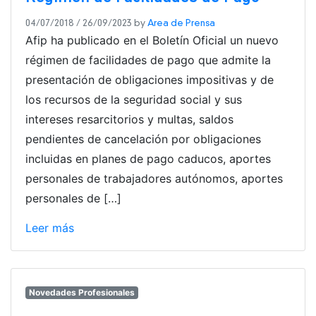
04/07/2018
/
26/09/2023
by
Area de Prensa
Afip ha publicado en el Boletín Oficial un nuevo
régimen de facilidades de pago que admite la
presentación de obligaciones impositivas y de
los recursos de la seguridad social y sus
intereses resarcitorios y multas, saldos
pendientes de cancelación por obligaciones
incluidas en planes de pago caducos, aportes
personales de trabajadores autónomos, aportes
personales de […]
Leer más
Novedades Profesionales