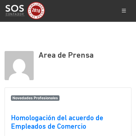
Area de Prensa
Novedades Profesionales
Homologación del acuerdo de
Empleados de Comercio