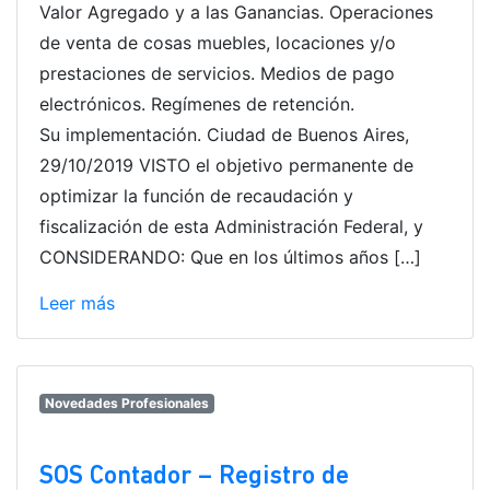
Valor Agregado y a las Ganancias. Operaciones
de venta de cosas muebles, locaciones y/o
prestaciones de servicios. Medios de pago
electrónicos. Regímenes de retención.
Su implementación. Ciudad de Buenos Aires,
29/10/2019 VISTO el objetivo permanente de
optimizar la función de recaudación y
fiscalización de esta Administración Federal, y
CONSIDERANDO: Que en los últimos años […]
Leer más
Novedades Profesionales
SOS Contador – Registro de