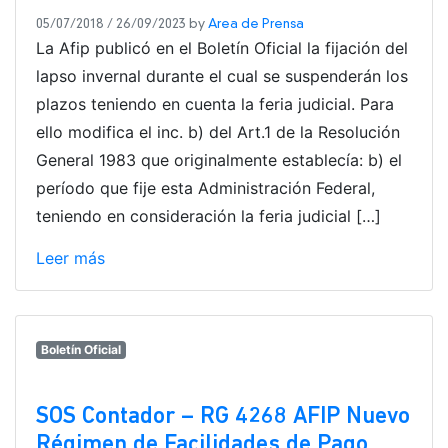
05/07/2018
/
26/09/2023
by
Area de Prensa
La Afip publicó en el Boletín Oficial la fijación del
lapso invernal durante el cual se suspenderán los
plazos teniendo en cuenta la feria judicial. Para
ello modifica el inc. b) del Art.1 de la Resolución
General 1983 que originalmente establecía: b) el
período que fije esta Administración Federal,
teniendo en consideración la feria judicial […]
Leer más
Boletín Oficial
SOS Contador – RG 4268 AFIP Nuevo
Régimen de Facilidades de Pago