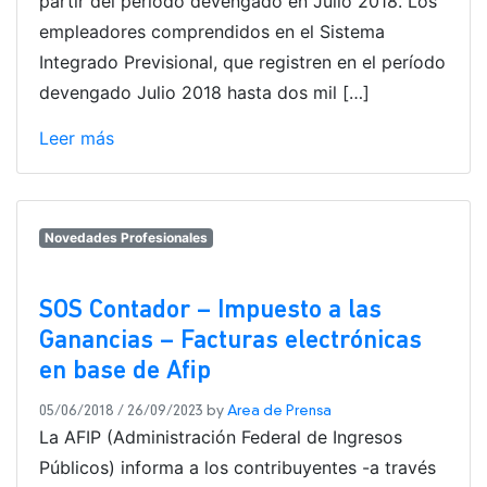
partir del período devengado en Julio 2018. Los
empleadores comprendidos en el Sistema
Integrado Previsional, que registren en el período
devengado Julio 2018 hasta dos mil […]
Leer más
Novedades Profesionales
SOS Contador – Impuesto a las
Ganancias – Facturas electrónicas
en base de Afip
05/06/2018
/
26/09/2023
by
Area de Prensa
La AFIP (Administración Federal de Ingresos
Públicos) informa a los contribuyentes -a través