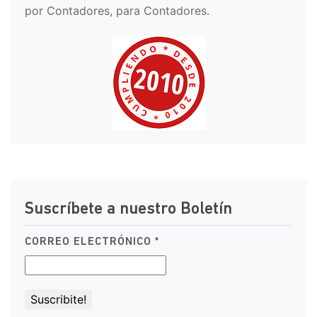
por Contadores, para Contadores.
Suscríbete a nuestro Boletín
CORREO ELECTRÓNICO
*