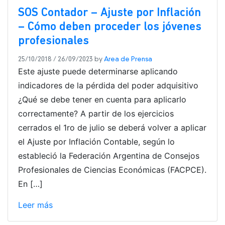
SOS Contador – Ajuste por Inflación
– Cómo deben proceder los jóvenes
profesionales
25/10/2018
/
26/09/2023
by
Area de Prensa
Este ajuste puede determinarse aplicando
indicadores de la pérdida del poder adquisitivo
¿Qué se debe tener en cuenta para aplicarlo
correctamente? A partir de los ejercicios
cerrados el 1ro de julio se deberá volver a aplicar
el Ajuste por Inflación Contable, según lo
estableció la Federación Argentina de Consejos
Profesionales de Ciencias Económicas (FACPCE).
En […]
Leer más