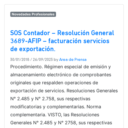
Novedades Profesionales
SOS Contador – Resolución General
3689-AFIP – facturación servicios
de exportación.
30/01/2018
/
26/09/2023
by
Area de Prensa
Procedimiento. Régimen especial de emisión y
almacenamiento electrónico de comprobantes
originales que respalden operaciones de
exportación de servicios. Resoluciones Generales
N° 2.485 y N° 2.758, sus respectivas
modificatorias y complementarias. Norma
complementaria. VISTO, las Resoluciones
Generales N° 2.485 y N° 2758, sus respectivas