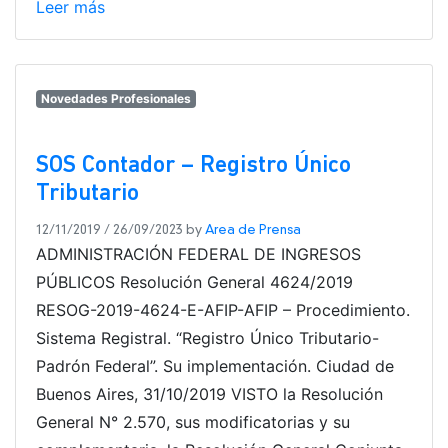
Leer más
Novedades Profesionales
SOS Contador – Registro Único
Tributario
12/11/2019
/
26/09/2023
by
Area de Prensa
ADMINISTRACIÓN FEDERAL DE INGRESOS
PÚBLICOS Resolución General 4624/2019
RESOG-2019-4624-E-AFIP-AFIP – Procedimiento.
Sistema Registral. “Registro Único Tributario-
Padrón Federal”. Su implementación. Ciudad de
Buenos Aires, 31/10/2019 VISTO la Resolución
General N° 2.570, sus modificatorias y su