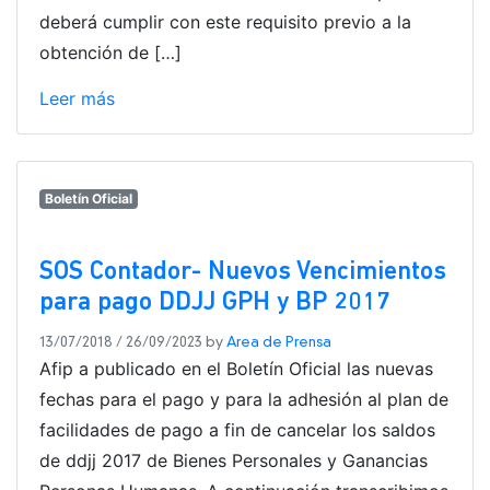
deberá cumplir con este requisito previo a la
obtención de […]
Leer más
Boletín Oficial
SOS Contador- Nuevos Vencimientos
para pago DDJJ GPH y BP 2017
13/07/2018
/
26/09/2023
by
Area de Prensa
Afip a publicado en el Boletín Oficial las nuevas
fechas para el pago y para la adhesión al plan de
facilidades de pago a fin de cancelar los saldos
de ddjj 2017 de Bienes Personales y Ganancias