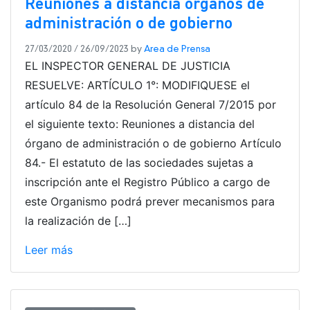
Reuniones a distancia órganos de
administración o de gobierno
27/03/2020
/
26/09/2023
by
Area de Prensa
EL INSPECTOR GENERAL DE JUSTICIA
RESUELVE: ARTÍCULO 1°: MODIFIQUESE el
artículo 84 de la Resolución General 7/2015 por
el siguiente texto: Reuniones a distancia del
órgano de administración o de gobierno Artículo
84.- El estatuto de las sociedades sujetas a
inscripción ante el Registro Público a cargo de
este Organismo podrá prever mecanismos para
la realización de […]
Leer más