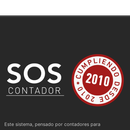
Este sistema, pensado por contadores para