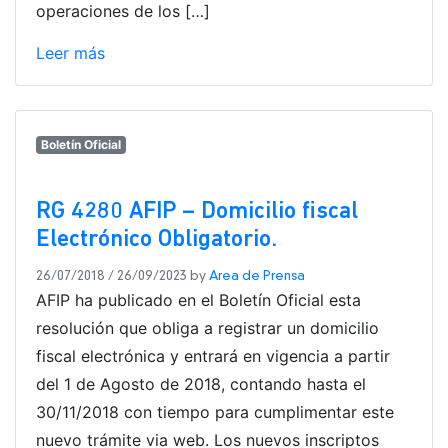
operaciones de los […]
Leer más
Boletín Oficial
RG 4280 AFIP – Domicilio fiscal
Electrónico Obligatorio.
26/07/2018
/
26/09/2023
by
Area de Prensa
AFIP ha publicado en el Boletín Oficial esta
resolución que obliga a registrar un domicilio
fiscal electrónica y entrará en vigencia a partir
del 1 de Agosto de 2018, contando hasta el
30/11/2018 con tiempo para cumplimentar este
nuevo trámite via web. Los nuevos inscriptos