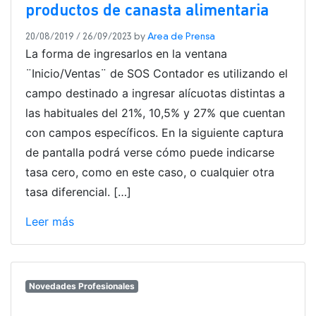
productos de canasta alimentaria
20/08/2019
/
26/09/2023
by
Area de Prensa
La forma de ingresarlos en la ventana
¨Inicio/Ventas¨ de SOS Contador es utilizando el
campo destinado a ingresar alícuotas distintas a
las habituales del 21%, 10,5% y 27% que cuentan
con campos específicos. En la siguiente captura
de pantalla podrá verse cómo puede indicarse
tasa cero, como en este caso, o cualquier otra
tasa diferencial. […]
Leer más
Novedades Profesionales