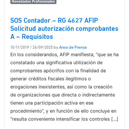
Novedades Profesionales
SOS Contador – RG 4627 AFIP
Solicitud autorización comprobantes
A – Requisitos
13/11/2019
/
26/09/2023
by
Area de Prensa
En los considerandos, AFIP manifiesta, “que se ha
constatado una significativa utilización de
comprobantes apócrifos con la finalidad de
generar créditos fiscales ilegítimos o
erogaciones inexistentes, así como la creación
de organizaciones que directa o indirectamente
tienen una participación activa en ese
procedimiento”, y en función de ello concluye en
“resulta conveniente intensificar los controles […]