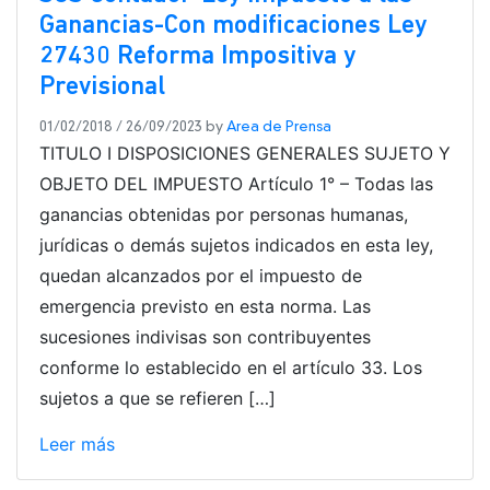
Ganancias-Con modificaciones Ley
27430 Reforma Impositiva y
Previsional
01/02/2018
/
26/09/2023
by
Area de Prensa
TITULO I DISPOSICIONES GENERALES SUJETO Y
OBJETO DEL IMPUESTO Artículo 1° – Todas las
ganancias obtenidas por personas humanas,
jurídicas o demás sujetos indicados en esta ley,
quedan alcanzados por el impuesto de
emergencia previsto en esta norma. Las
sucesiones indivisas son contribuyentes
conforme lo establecido en el artículo 33. Los
sujetos a que se refieren […]
Leer más