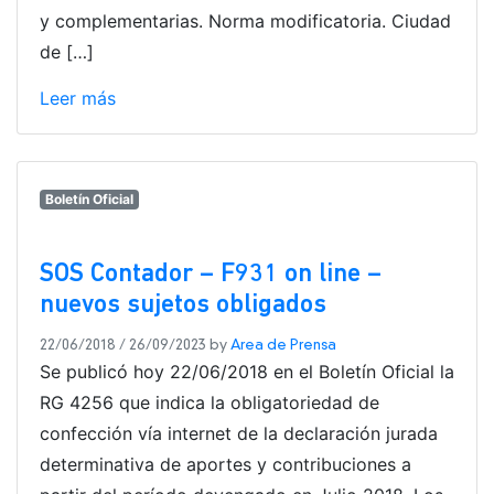
y complementarias. Norma modificatoria. Ciudad
de […]
Leer más
Boletín Oficial
SOS Contador – F931 on line –
nuevos sujetos obligados
22/06/2018
/
26/09/2023
by
Area de Prensa
Se publicó hoy 22/06/2018 en el Boletín Oficial la
RG 4256 que indica la obligatoriedad de
confección vía internet de la declaración jurada
determinativa de aportes y contribuciones a