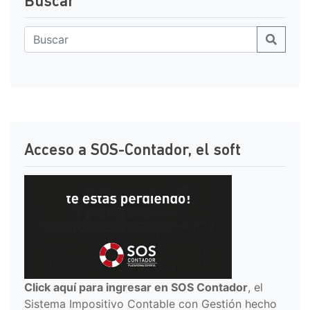
Buscar
Acceso a SOS-Contador, el soft
Click aquí para ingresar en SOS Contador
, el
Sistema Impositivo Contable con Gestión hecho