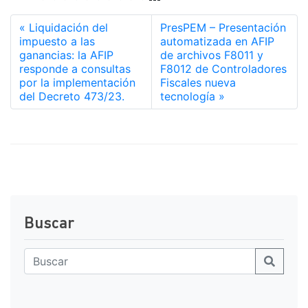
Liquidación del
PresPEM – Presentación
impuesto a las
automatizada en AFIP
ganancias: la AFIP
de archivos F8011 y
responde a consultas
F8012 de Controladores
por la implementación
Fiscales nueva
del Decreto 473/23.
tecnología
Buscar