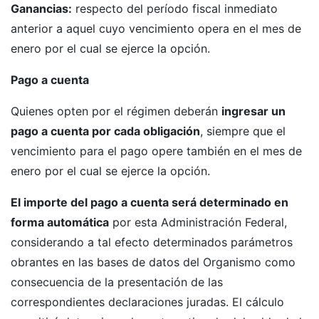
Ganancias:
respecto del período fiscal inmediato
anterior a aquel cuyo vencimiento opera en el mes de
enero por el cual se ejerce la opción.
Pago a cuenta
Quienes opten por el régimen deberán
ingresar un
pago a cuenta por cada obligación
, siempre que el
vencimiento para el pago opere también en el mes de
enero por el cual se ejerce la opción.
El importe del pago a cuenta será determinado en
forma automática
por esta Administración Federal,
considerando a tal efecto determinados parámetros
obrantes en las bases de datos del Organismo como
consecuencia de la presentación de las
correspondientes declaraciones juradas. El cálculo