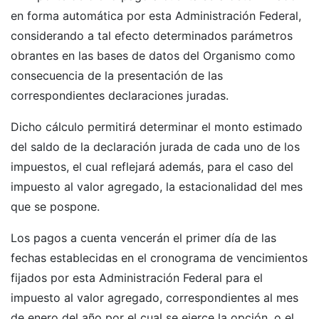
en forma automática por esta Administración Federal,
considerando a tal efecto determinados parámetros
obrantes en las bases de datos del Organismo como
consecuencia de la presentación de las
correspondientes declaraciones juradas.
Dicho cálculo permitirá determinar el monto estimado
del saldo de la declaración jurada de cada uno de los
impuestos, el cual reflejará además, para el caso del
impuesto al valor agregado, la estacionalidad del mes
que se pospone.
Los pagos a cuenta vencerán el primer día de las
fechas establecidas en el cronograma de vencimientos
fijados por esta Administración Federal para el
impuesto al valor agregado, correspondientes al mes
de enero del año por el cual se ejerce la opción, o el