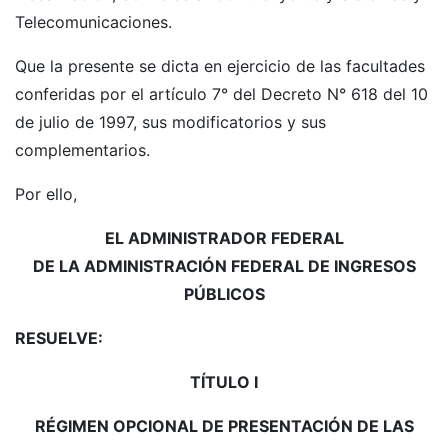
Telecomunicaciones.
Que la presente se dicta en ejercicio de las facultades
conferidas por el artículo 7° del Decreto N° 618 del 10
de julio de 1997, sus modificatorios y sus
complementarios.
Por ello,
EL ADMINISTRADOR FEDERAL
DE LA ADMINISTRACIÓN FEDERAL DE INGRESOS
PÚBLICOS
RESUELVE:
TÍTULO I
RÉGIMEN OPCIONAL DE PRESENTACIÓN DE LAS