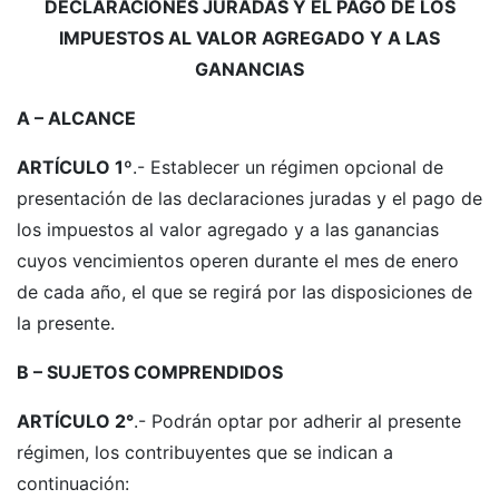
DECLARACIONES JURADAS Y EL PAGO DE LOS
IMPUESTOS AL VALOR AGREGADO Y A LAS
GANANCIAS
A – ALCANCE
ARTÍCULO 1º
.- Establecer un régimen opcional de
presentación de las declaraciones juradas y el pago de
los impuestos al valor agregado y a las ganancias
cuyos vencimientos operen durante el mes de enero
de cada año, el que se regirá por las disposiciones de
la presente.
B – SUJETOS COMPRENDIDOS
ARTÍCULO 2°
.- Podrán optar por adherir al presente
régimen, los contribuyentes que se indican a
continuación: