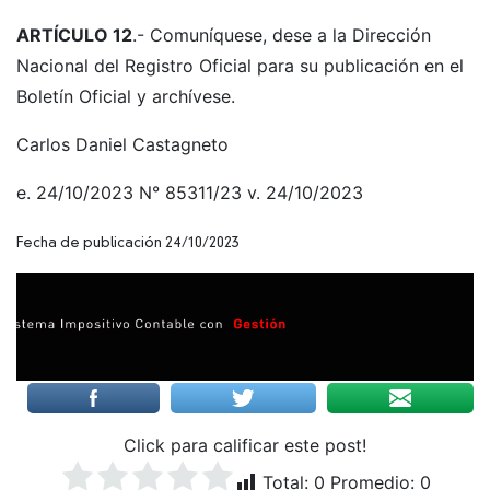
ARTÍCULO 12
.- Comuníquese, dese a la Dirección
Nacional del Registro Oficial para su publicación en el
Boletín Oficial y archívese.
Carlos Daniel Castagneto
e. 24/10/2023 N° 85311/23 v. 24/10/2023
Fecha de publicación 24/10/2023
Click para calificar este post!
Total:
0
Promedio:
0