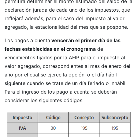
permitirá determinar el monto estimado del saldo de la
declaración jurada de cada uno de los impuestos, que
reflejará además, para el caso del impuesto al valor
agregado, la estacionalidad del mes que se pospone.
Los pagos a cuenta
vencerán el primer día de las
fechas establecidas en el cronograma
de
vencimientos fijados por la AFIP para el impuesto al
valor agregado, correspondientes al mes de enero del
año por el cual se ejerce la opción, o el día hábil
siguiente cuando se trate de un día feriado o inhábil.
Para el ingreso de los pago a cuenta se deberán
considerar los siguientes códigos: