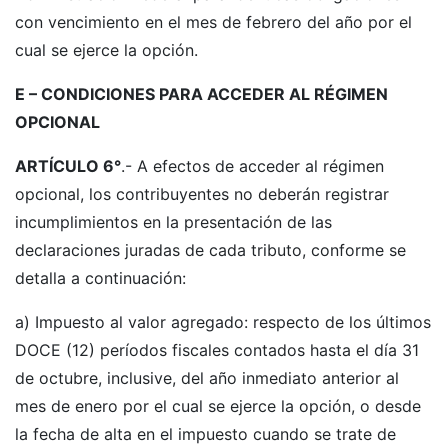
con vencimiento en el mes de febrero del año por el
cual se ejerce la opción.
E – CONDICIONES PARA ACCEDER AL RÉGIMEN
OPCIONAL
ARTÍCULO 6°
.- A efectos de acceder al régimen
opcional, los contribuyentes no deberán registrar
incumplimientos en la presentación de las
declaraciones juradas de cada tributo, conforme se
detalla a continuación:
a) Impuesto al valor agregado: respecto de los últimos
DOCE (12) períodos fiscales contados hasta el día 31
de octubre, inclusive, del año inmediato anterior al
mes de enero por el cual se ejerce la opción, o desde
la fecha de alta en el impuesto cuando se trate de