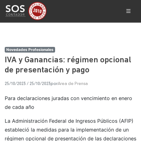
Novedades Profesionales
IVA y Ganancias: régimen opcional
de presentación y pago
25/10/2023
/
25/10/2023
por
Area de Prensa
Para declaraciones juradas con vencimiento en enero
de cada año
La Administración Federal de Ingresos Públicos (AFIP)
estableció la medidas para la implementación de un
régimen opcional de presentación de las declaraciones