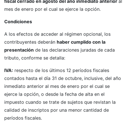
fiscal cerrado en agosto del año inmediato anterior
al
mes de enero por el cual se ejerce la opción.
Condiciones
A los efectos de acceder al régimen opcional, los
contribuyentes deberán
haber cumplido con la
presentación
de las declaraciones juradas de cada
tributo, conforme se detalla:
IVA:
respecto de los últimos 12 períodos fiscales
contados hasta el día 31 de octubre, inclusive, del año
inmediato anterior al mes de enero por el cual se
ejerce la opción, o desde la fecha de alta en el
impuesto cuando se trate de sujetos que revistan la
calidad de inscriptos por una menor cantidad de
períodos fiscales.