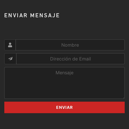
ENVIAR MENSAJE
ENVIAR