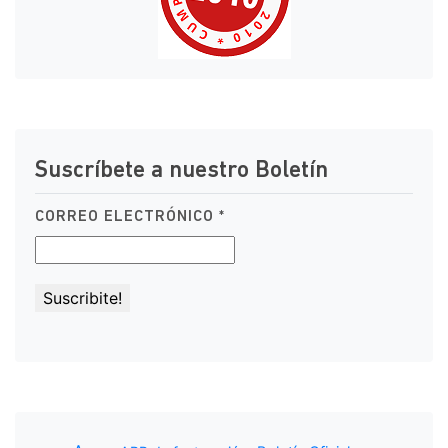
Suscríbete a nuestro Boletín
CORREO ELECTRÓNICO
*