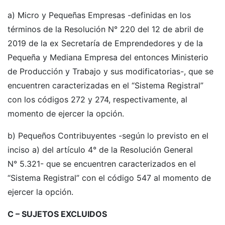
a) Micro y Pequeñas Empresas -definidas en los
términos de la Resolución N° 220 del 12 de abril de
2019 de la ex Secretaría de Emprendedores y de la
Pequeña y Mediana Empresa del entonces Ministerio
de Producción y Trabajo y sus modificatorias-, que se
encuentren caracterizadas en el “Sistema Registral”
con los códigos 272 y 274, respectivamente, al
momento de ejercer la opción.
b) Pequeños Contribuyentes -según lo previsto en el
inciso a) del artículo 4° de la Resolución General
N° 5.321- que se encuentren caracterizados en el
“Sistema Registral” con el código 547 al momento de
ejercer la opción.
C – SUJETOS EXCLUIDOS