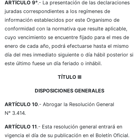
ARTÍCULO 9°
.- La presentación de las declaraciones
juradas correspondientes a los regímenes de
información establecidos por este Organismo de
conformidad con la normativa que resulte aplicable,
cuyo vencimiento se encuentre fijado para el mes de
enero de cada año, podrá efectuarse hasta el mismo
día del mes inmediato siguiente o día hábil posterior si
este último fuese un día feriado o inhábil.
TÍTULO III
DISPOSICIONES GENERALES
ARTÍCULO 10
.- Abrogar la Resolución General
N° 3.414.
ARTÍCULO 11
.- Esta resolución general entrará en
vigencia el día de su publicación en el Boletín Oficial.