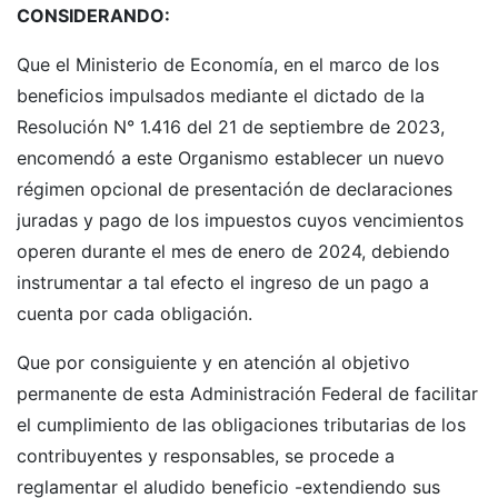
CONSIDERANDO:
Que el Ministerio de Economía, en el marco de los
beneficios impulsados mediante el dictado de la
Resolución N° 1.416 del 21 de septiembre de 2023,
encomendó a este Organismo establecer un nuevo
régimen opcional de presentación de declaraciones
juradas y pago de los impuestos cuyos vencimientos
operen durante el mes de enero de 2024, debiendo
instrumentar a tal efecto el ingreso de un pago a
cuenta por cada obligación.
Que por consiguiente y en atención al objetivo
permanente de esta Administración Federal de facilitar
el cumplimiento de las obligaciones tributarias de los
contribuyentes y responsables, se procede a
reglamentar el aludido beneficio -extendiendo sus