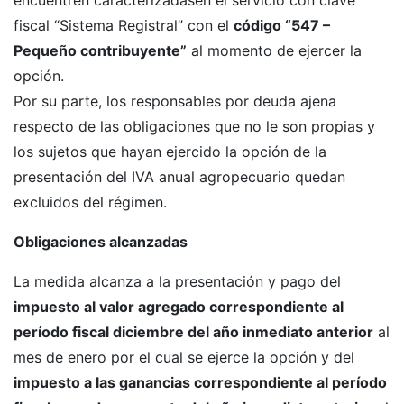
encuentren caracterizadasen el servicio con clave
fiscal “Sistema Registral” con el
código “547 –
Pequeño contribuyente”
al momento de ejercer la
opción.
Por su parte, los responsables por deuda ajena
respecto de las obligaciones que no le son propias y
los sujetos que hayan ejercido la opción de la
presentación del IVA anual agropecuario quedan
excluidos del régimen.
Obligaciones alcanzadas
La medida alcanza a la presentación y pago del
impuesto al valor agregado correspondiente al
período fiscal diciembre del año inmediato anterior
al
mes de enero por el cual se ejerce la opción y del
impuesto a las ganancias correspondiente al período