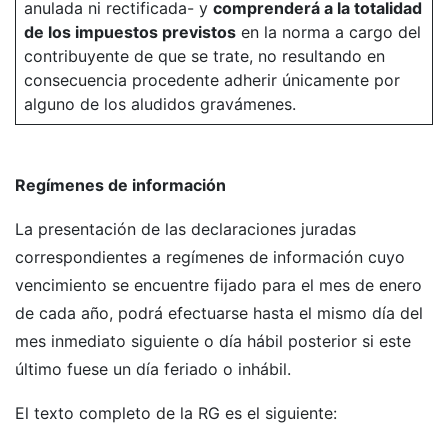
anulada ni rectificada- y
comprenderá a la totalidad
de los impuestos previstos
en la norma a cargo del
contribuyente de que se trate, no resultando en
consecuencia procedente adherir únicamente por
alguno de los aludidos gravámenes.
Regímenes de información
La presentación de las declaraciones juradas
correspondientes a regímenes de información cuyo
vencimiento se encuentre fijado para el mes de enero
de cada año, podrá efectuarse hasta el mismo día del
mes inmediato siguiente o día hábil posterior si este
último fuese un día feriado o inhábil.
El texto completo de la RG es el siguiente: