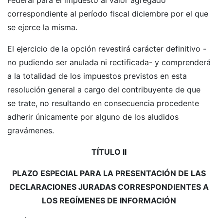
correspondiente al período fiscal diciembre por el que
se ejerce la misma.
El ejercicio de la opción revestirá carácter definitivo -
no pudiendo ser anulada ni rectificada- y comprenderá
a la totalidad de los impuestos previstos en esta
resolución general a cargo del contribuyente de que
se trate, no resultando en consecuencia procedente
adherir únicamente por alguno de los aludidos
gravámenes.
TÍTULO II
PLAZO ESPECIAL PARA LA PRESENTACIÓN DE LAS
DECLARACIONES JURADAS CORRESPONDIENTES A
LOS REGÍMENES DE INFORMACIÓN