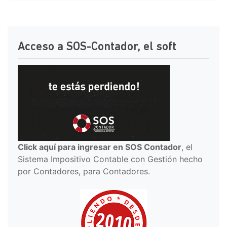
Acceso a SOS-Contador, el soft
Click aquí para ingresar en SOS Contador
, el
Sistema Impositivo Contable con Gestión hecho
por Contadores, para Contadores.