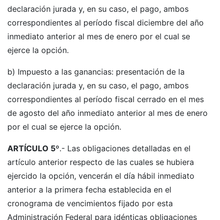
declaración jurada y, en su caso, el pago, ambos
correspondientes al período fiscal diciembre del año
inmediato anterior al mes de enero por el cual se
ejerce la opción.
b) Impuesto a las ganancias: presentación de la
declaración jurada y, en su caso, el pago, ambos
correspondientes al período fiscal cerrado en el mes
de agosto del año inmediato anterior al mes de enero
por el cual se ejerce la opción.
ARTÍCULO 5º
.- Las obligaciones detalladas en el
artículo anterior respecto de las cuales se hubiera
ejercido la opción, vencerán el día hábil inmediato
anterior a la primera fecha establecida en el
cronograma de vencimientos fijado por esta
Administración Federal para idénticas obligaciones