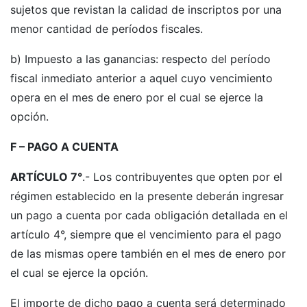
sujetos que revistan la calidad de inscriptos por una
menor cantidad de períodos fiscales.
b) Impuesto a las ganancias: respecto del período
fiscal inmediato anterior a aquel cuyo vencimiento
opera en el mes de enero por el cual se ejerce la
opción.
F – PAGO A CUENTA
ARTÍCULO 7°
.- Los contribuyentes que opten por el
régimen establecido en la presente deberán ingresar
un pago a cuenta por cada obligación detallada en el
artículo 4°, siempre que el vencimiento para el pago
de las mismas opere también en el mes de enero por
el cual se ejerce la opción.
El importe de dicho pago a cuenta será determinado