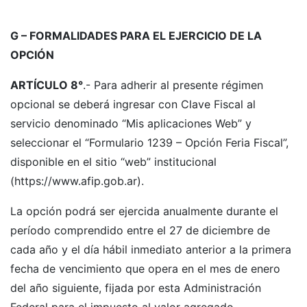
G – FORMALIDADES PARA EL EJERCICIO DE LA
OPCIÓN
ARTÍCULO 8°
.- Para adherir al presente régimen
opcional se deberá ingresar con Clave Fiscal al
servicio denominado “Mis aplicaciones Web” y
seleccionar el “Formulario 1239 – Opción Feria Fiscal”,
disponible en el sitio “web” institucional
(https://www.afip.gob.ar).
La opción podrá ser ejercida anualmente durante el
período comprendido entre el 27 de diciembre de
cada año y el día hábil inmediato anterior a la primera
fecha de vencimiento que opera en el mes de enero
del año siguiente, fijada por esta Administración
Federal para el impuesto al valor agregado