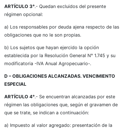
ARTÍCULO 3°
.- Quedan excluidos del presente
régimen opcional:
a) Los responsables por deuda ajena respecto de las
obligaciones que no le son propias.
b) Los sujetos que hayan ejercido la opción
establecida por la Resolución General N° 1.745 y su
modificatoria -IVA Anual Agropecuario-.
D – OBLIGACIONES ALCANZADAS. VENCIMIENTO
ESPECIAL
ARTÍCULO 4°
.- Se encuentran alcanzadas por este
régimen las obligaciones que, según el gravamen de
que se trate, se indican a continuación:
a) Impuesto al valor agregado: presentación de la