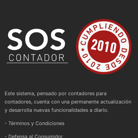
Este sistema, pensado por contadores para
contadores, cuenta con una permanente actualización
y desarrolla nuevas funcionalidades a diario.
- Términos y Condiciones
- Defensa al Consumidor