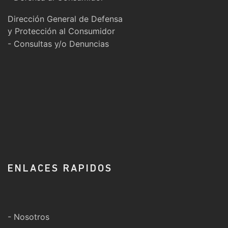
Dirección General de Defensa
y Protección al Consumidor
- Consultas y/o Denuncias
ENLACES RAPIDOS
- Nosotros