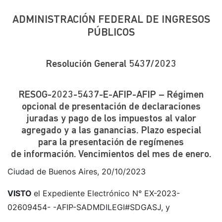
ADMINISTRACIÓN FEDERAL DE INGRESOS
PÚBLICOS
Resolución General 5437/2023
RESOG-2023-5437-E-AFIP-AFIP – Régimen
opcional de presentación de declaraciones
juradas y pago de los impuestos al valor
agregado y a las ganancias. Plazo especial
para la presentación de regímenes
de información. Vencimientos del mes de enero.
Ciudad de Buenos Aires, 20/10/2023
VISTO
el Expediente Electrónico N° EX-2023-
02609454- -AFIP-SADMDILEGI#SDGASJ, y