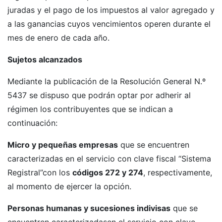
juradas y el pago de los impuestos al valor agregado y
a las ganancias cuyos vencimientos operen durante el
mes de enero de cada año.
Sujetos alcanzados
Mediante la publicación de la Resolución General N.º
5437 se dispuso que podrán optar por adherir al
régimen los contribuyentes que se indican a
continuación:
Micro y pequeñas empresas
que se encuentren
caracterizadas en el servicio con clave fiscal “Sistema
Registral”con los
códigos 272 y 274
, respectivamente,
al momento de ejercer la opción.
Personas humanas y sucesiones indivisas
que se