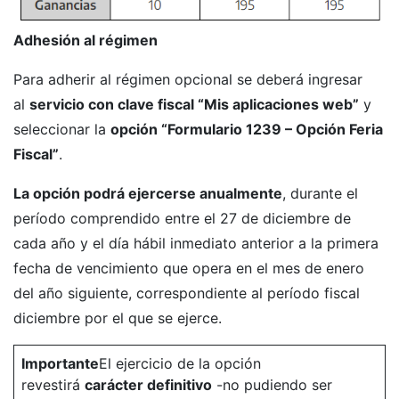
Adhesión al régimen
Para adherir al régimen opcional se deberá ingresar
al
servicio con clave fiscal “Mis aplicaciones web”
y
seleccionar la
opción “Formulario 1239 – Opción Feria
Fiscal”
.
La opción podrá ejercerse anualmente
, durante el
período comprendido entre el 27 de diciembre de
cada año y el día hábil inmediato anterior a la primera
fecha de vencimiento que opera en el mes de enero
del año siguiente, correspondiente al período fiscal
diciembre por el que se ejerce.
Importante
El ejercicio de la opción
revestirá
carácter definitivo
-no pudiendo ser