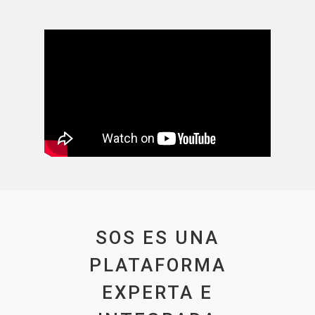
SOS ES UNA
PLATAFORMA
EXPERTA E