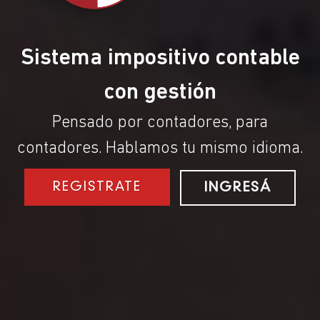
Sistema impositivo contable
con gestión
Pensado por contadores, para
contadores. Hablamos tu mismo idioma.
REGISTRATE
INGRESÁ