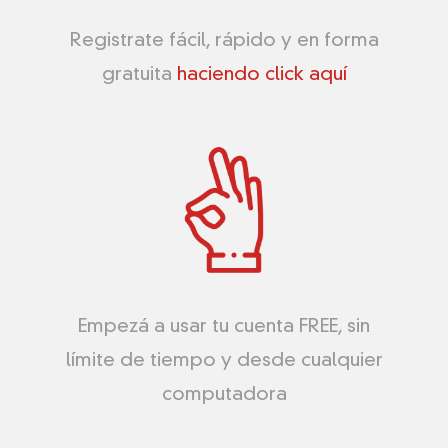
Registrate fácil, rápido y en forma
gratuita
haciendo click aquí
Empezá a usar tu cuenta FREE, sin
límite de tiempo y desde cualquier
computadora