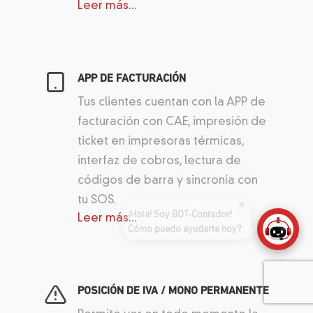
Leer más...
APP DE FACTURACIÓN
Tus clientes cuentan con la APP de
facturación con CAE, impresión de
ticket en impresoras térmicas,
interfaz de cobros, lectura de
códigos de barra y sincronía con
tu SOS.
Leer más...
POSICIÓN DE IVA / MONO PERMANENTE