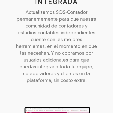
INTEGRADA
Actualizamos SOS-Contador
permanentemente para que nuestra
comunidad de contadores y
estudios contables independientes
cuente con las mejores
herramientas, en el momento en que
las necesitan. Y no cobramos por
usuarios adicionales para que
puedas integrar a todo tu equipo,
colaboradores y clientes en la
plataforma, sin costo extra.