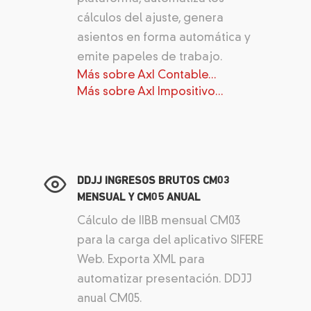
cálculos del ajuste, genera
asientos en forma automática y
emite papeles de trabajo.
Más sobre AxI Contable...
Más sobre AxI Impositivo...
DDJJ INGRESOS BRUTOS CM03
MENSUAL Y CM05 ANUAL
Cálculo de IIBB mensual CM03
para la carga del aplicativo SIFERE
Web. Exporta XML para
automatizar presentación. DDJJ
anual CM05.