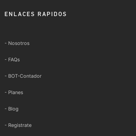
ENLACES RAPIDOS
- Nosotros
- FAQs
- BOT-Contador
- Planes
- Blog
- Registrate