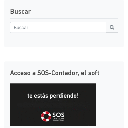
Buscar
Acceso a SOS-Contador, el soft