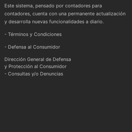
Este sistema, pensado por contadores para
contadores, cuenta con una permanente actualización
y desarrolla nuevas funcionalidades a diario.
- Términos y Condiciones
- Defensa al Consumidor
Dirección General de Defensa
y Protección al Consumidor
- Consultas y/o Denuncias