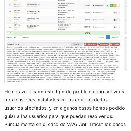
Hemos verificado este tipo de problema con antivirus
o extensiones instalados en los equipos de los
usuarios afectados. y en algunos casos hemos podido
guiar a los usuarios para que puedan resolverlos.
Puntualmente en el caso de “AVG Anti Track” los pasos