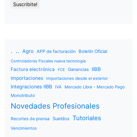
.
..
Agro
APP de facturación
Boletín Oficial
Controladores Fiscales nueva tecnología
IIBB
Factura electrónica
Ganancias
FCE
Importaciones
Importaciones desde el exterior
Integraciones IIBB
IVA
Mercado Libre - Mercado Pago
Monotributo
Novedades Profesionales
Tutoriales
Sueldos
Recortes de prensa
Vencimientos