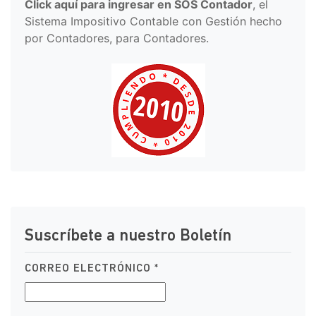
Click aquí para ingresar en SOS Contador
, el
Sistema Impositivo Contable con Gestión hecho
por Contadores, para Contadores.
Suscríbete a nuestro Boletín
CORREO ELECTRÓNICO
*