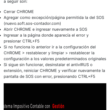
a seguir son:
Cerrar CHROME
Agregar como excepción/página permitida la del SOS
(nuevo.soft.sos-contador.com)
Abrir CHROME e ingresar nuevamente a SOS
Ingresar a la página donde aparecía el error y
presionar CTRL+F5
Si no funciona lo anterior ir a la configuración del
CHROME > restablecer y limpiar > restablecer la
configuración a los valores predeterminados originales
Si sigue sin funcionar, desinstalar el antivIRUS o
extensión, reiniciar CHROME y verificar nuevamente la
pantalla de SOS con error, presionando CTRL+F5