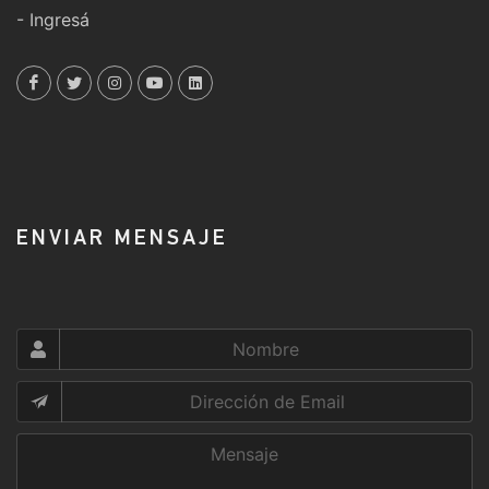
- Ingresá
ENVIAR MENSAJE