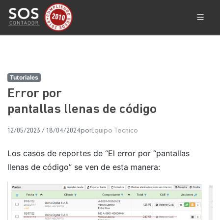
Tutoriales
Error por
pantallas llenas de código
12/05/2023
/
18/04/2024
por
Equipo Tecnico
Los casos de reportes de “El error por “pantallas
llenas de código” se ven de esta manera: