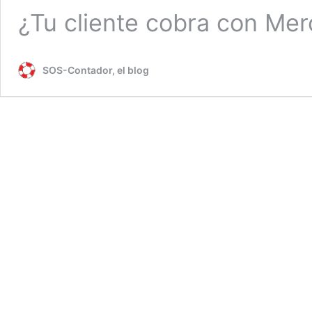
¿Tu cliente cobra con M
SOS-Contador, el blog