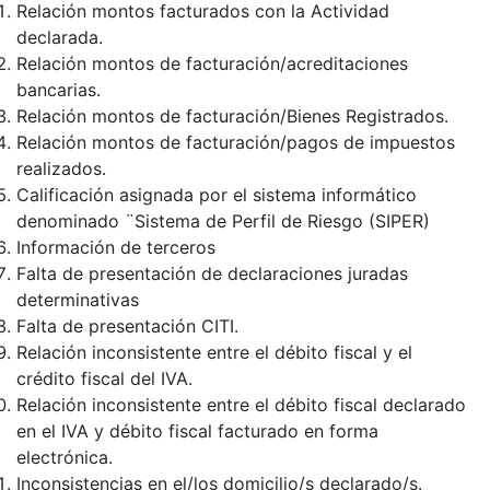
Relación montos facturados con la Actividad
declarada.
Relación montos de facturación/acreditaciones
bancarias.
Relación montos de facturación/Bienes Registrados.
Relación montos de facturación/pagos de impuestos
realizados.
Calificación asignada por el sistema informático
denominado ¨Sistema de Perfil de Riesgo (SIPER)
Información de terceros
Falta de presentación de declaraciones juradas
determinativas
Falta de presentación CITI.
Relación inconsistente entre el débito fiscal y el
crédito fiscal del IVA.
Relación inconsistente entre el débito fiscal declarado
en el IVA y débito fiscal facturado en forma
electrónica.
Inconsistencias en el/los domicilio/s declarado/s.