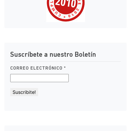
Suscríbete a nuestro Boletín
CORREO ELECTRÓNICO
*