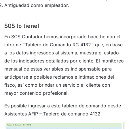
Antiguedad como empleador.
SOS lo tiene!
En SOS Contador hemos incorporado hace tiempo el
informe ¨Tablero de Comando RG 4132¨ que, en base
a los datos ingresados al sistema, muestra el estado
de los indicadores detallados por cliente. El monitoreo
mensual de estas variables es indispensable para
anticiparse a posibles reclamos e intimaciones del
fisco, así como brindar un servicio al cliente con
mayor contenido profesional.
Es posible ingresar a este tablero de comando desde
Asistentes AFIP – Tablero de comando 4132: