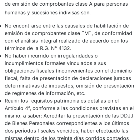
de emisión de comprobantes clase A para personas
humanas y sucesiones indivisas son:
No encontrarse entre las causales de habilitación de
emisión de comprobantes clase ¨M¨, de conformidad
con el análisis integral realizado de acuerdo con los
términos de la R.G. N° 4132.
No haber incurrido en irregularidades o
incumplimientos formales vinculados a sus
obligaciones fiscales (inconvenientes con el domicilio
fiscal, falta de presentación de declaraciones juradas
determinativas de impuestos, omisión de presentación
de regímenes de información, etc.
Reunir los requisitos patrimoniales detallas en el
Artículo 4°, conforme a las condiciones previstas en el
mismo, a saber: Acreditar la presentación de las DDJJ
de Bienes Personales correspondientes a los últimos
dos períodos fiscales vencidos, haber efectuado las
mismas dentro de los treinta días corridos contados