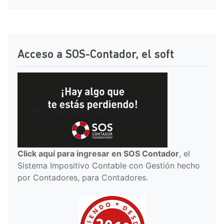
Acceso a SOS-Contador, el soft
Click aquí para ingresar en SOS Contador
, el
Sistema Impositivo Contable con Gestión hecho
por Contadores, para Contadores.