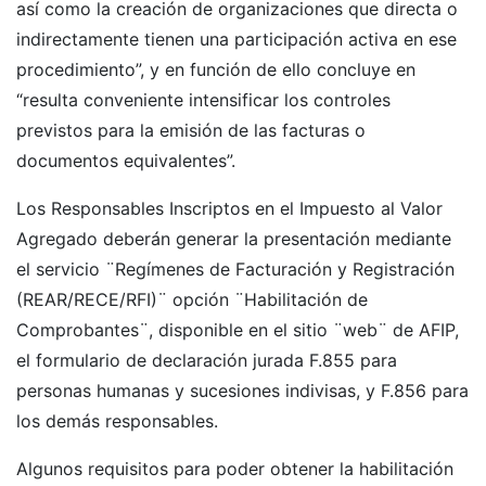
así como la creación de organizaciones que directa o
indirectamente tienen una participación activa en ese
procedimiento”, y en función de ello concluye en
“resulta conveniente intensificar los controles
previstos para la emisión de las facturas o
documentos equivalentes”.
Los Responsables Inscriptos en el Impuesto al Valor
Agregado deberán generar la presentación mediante
el servicio ¨Regímenes de Facturación y Registración
(REAR/RECE/RFI)¨ opción ¨Habilitación de
Comprobantes¨, disponible en el sitio ¨web¨ de AFIP,
el formulario de declaración jurada F.855 para
personas humanas y sucesiones indivisas, y F.856 para
los demás responsables.
Algunos requisitos para poder obtener la habilitación