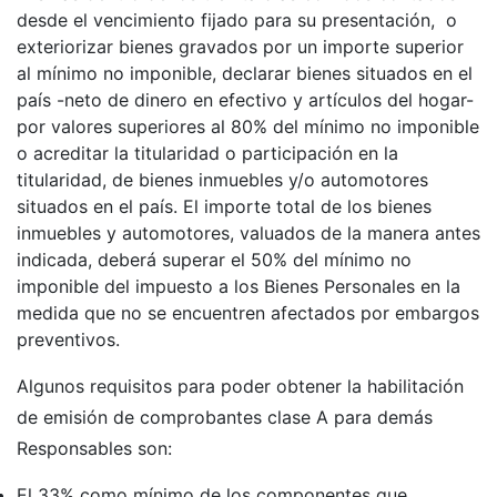
desde el vencimiento fijado para su presentación, o
exteriorizar bienes gravados por un importe superior
al mínimo no imponible, declarar bienes situados en el
país -neto de dinero en efectivo y artículos del hogar-
por valores superiores al 80% del mínimo no imponible
o acreditar la titularidad o participación en la
titularidad, de bienes inmuebles y/o automotores
situados en el país. El importe total de los bienes
inmuebles y automotores, valuados de la manera antes
indicada, deberá superar el 50% del mínimo no
imponible del impuesto a los Bienes Personales en la
medida que no se encuentren afectados por embargos
preventivos.
Algunos requisitos para poder obtener la habilitación
de emisión de comprobantes clase A para demás
Responsables son:
El 33% como mínimo de los componentes que