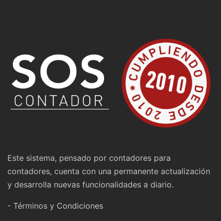
Este sistema, pensado por contadores para
contadores, cuenta con una permanente actualización
y desarrolla nuevas funcionalidades a diario.
- Términos y Condiciones