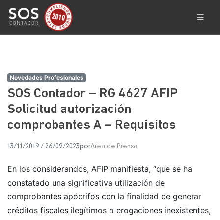
Novedades Profesionales
SOS Contador – RG 4627 AFIP
Solicitud autorización
comprobantes A – Requisitos
13/11/2019
/
26/09/2023
por
Area de Prensa
En los considerandos, AFIP manifiesta, “que se ha
constatado una significativa utilización de
comprobantes apócrifos con la finalidad de generar
créditos fiscales ilegítimos o erogaciones inexistentes,