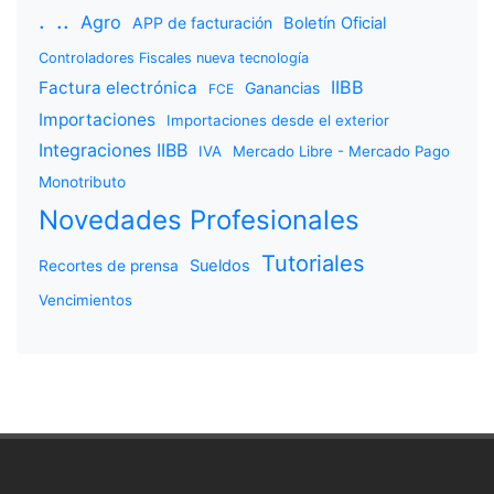
.
..
Agro
APP de facturación
Boletín Oficial
Controladores Fiscales nueva tecnología
IIBB
Factura electrónica
Ganancias
FCE
Importaciones
Importaciones desde el exterior
Integraciones IIBB
IVA
Mercado Libre - Mercado Pago
Monotributo
Novedades Profesionales
Tutoriales
Sueldos
Recortes de prensa
Vencimientos