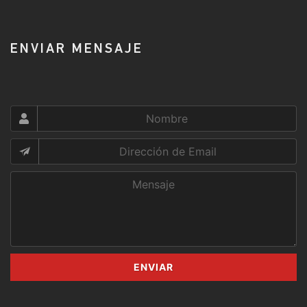
ENVIAR MENSAJE
ENVIAR