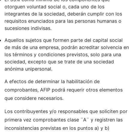
otorguen voluntad social o, cada uno de los
integrantes de la sociedad, deberán cumplir con los
requisitos enunciados para las personas humanas o
sucesiones indivisas.
Aquellos sujetos que formen parte del capital social
de más de una empresa, podrán acreditar solvencia en
los términos y condiciones previstos, solo para una
sociedad, excepto que se trate de una sociedad
anónima unipersonal.
A efectos de determinar la habilitación de
comprobantes, AFIP podrá requerir otros elementos
que considere necesarios.
Los contribuyentes y/o responsables que soliciten por
primera vez comprobantes clase ¨A¨ y registren las
inconsistencias previstas en los puntos a) y b)