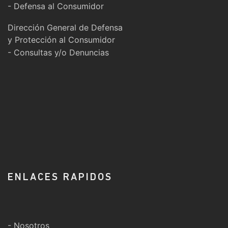
- Defensa al Consumidor
Dirección General de Defensa
y Protección al Consumidor
- Consultas y/o Denuncias
ENLACES RAPIDOS
- Nosotros