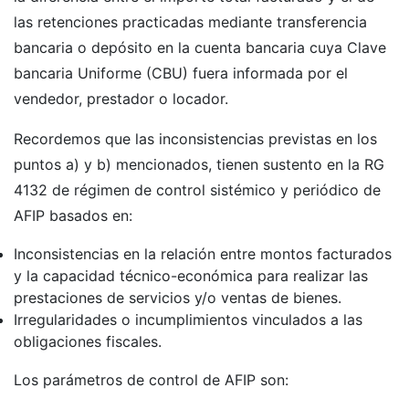
las retenciones practicadas mediante transferencia
bancaria o depósito en la cuenta bancaria cuya Clave
bancaria Uniforme (CBU) fuera informada por el
vendedor, prestador o locador.
Recordemos que las inconsistencias previstas en los
puntos a) y b) mencionados, tienen sustento en la RG
4132 de régimen de control sistémico y periódico de
AFIP basados en:
Inconsistencias en la relación entre montos facturados
y la capacidad técnico-económica para realizar las
prestaciones de servicios y/o ventas de bienes.
Irregularidades o incumplimientos vinculados a las
obligaciones fiscales.
Los parámetros de control de AFIP son: