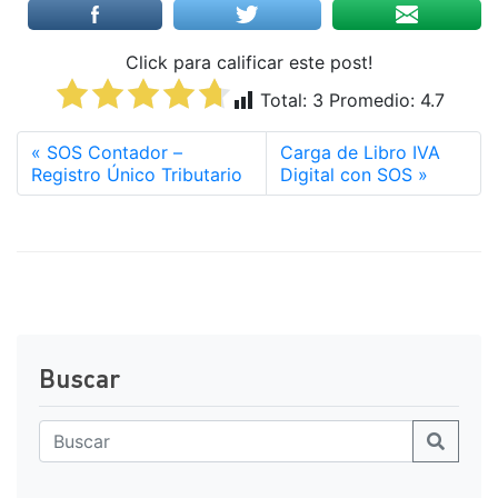
Click para calificar este post!
Total:
3
Promedio:
4.7
SOS Contador –
Carga de Libro IVA
Registro Único Tributario
Digital con SOS
Buscar